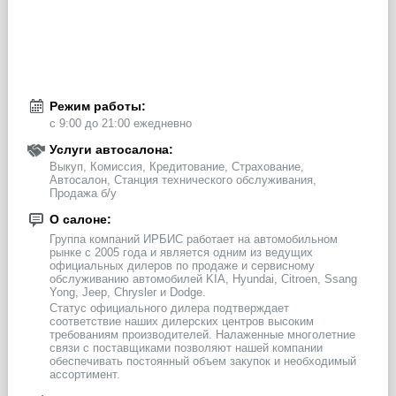
Режим работы:
с 9:00 до 21:00 ежедневно
Услуги автосалона:
Выкуп, Комиссия, Кредитование, Страхование,
Автосалон, Станция технического обслуживания,
Продажа б/у
О салоне:
Группа компаний ИРБИС работает на автомобильном
рынке с 2005 года и является одним из ведущих
официальных дилеров по продаже и сервисному
обслуживанию автомобилей KIA, Hyundai, Citroen, Ssang
Yong, Jeep, Chrysler и Dodge.
Статус официального дилера подтверждает
соответствие наших дилерских центров высоким
требованиям производителей. Налаженные многолетние
связи с поставщиками позволяют нашей компании
обеспечивать постоянный объем закупок и необходимый
ассортимент.