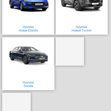
Hyundai
Hyundai
Новая Elantra
Новый Tucson
Hyundai
Sonata