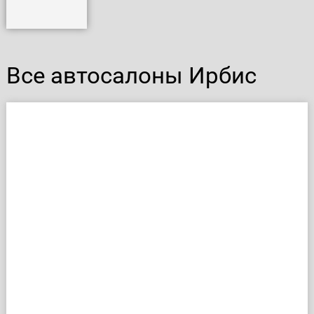
Все автосалоны Ирбис