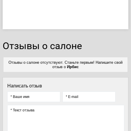
Отзывы о салоне
Отзывы о салоне отсутствуют. Станьте первым! Напишите свой
отзыв о
Ирбис
Написать отзыв