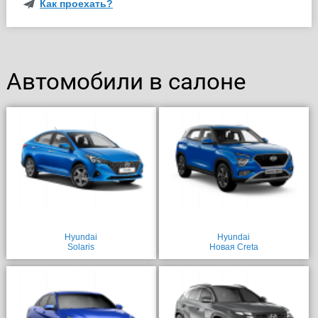
Как проехать?
Автомобили в салоне
Hyundai
Hyundai
Solaris
Новая Creta