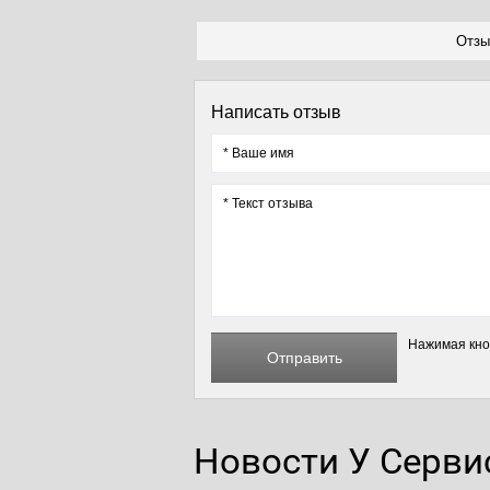
Отзы
Написать отзыв
Нажимая кноп
Отправить
Новости У Серви