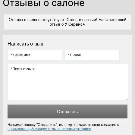
Отзывы о салоне
Отзывы о салоне отсутствуют. Станьте первым! Напишите свой
отзыв о
У Сервис+
Написать отзыв
Отправить
Нажимая кнопку "Отправить", вы подтверждаете свое согласие с
правилами публикации отзывов и комментариев