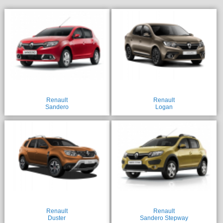
Renault
Renault
Sandero
Logan
Renault
Renault
Duster
Sandero Stepway