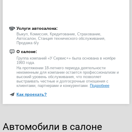
Услуги автосалона:
Выкуп, Комиссия, Кредитование, Страхование,
Автосалон, Станция технического обслуживания,
Продажа б/у
О салоне:
Группа компаний «У Сервис+» была основана в ноябре
1993 года.
На протяжении 18-летнего периода деятельности
неизменным для компании остается профессионализм и
высокий уровень обслуживания, что позволяет
выстраивать честные и долгосрочные отношения с
клиентами, партнерами и конкурентами.
Подробнее
Как проехать?
Автомобили в салоне