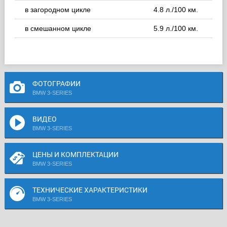
в загородном цикле
4.8 л./100 км.
в смешанном цикле
5.9 л./100 км.
ФОТОГРАФИИ
BMW 3-SERIES
ВИДЕО
BMW 3-SERIES
ЦЕНЫ И КОМПЛЕКТАЦИИ
BMW 3-SERIES
ТЕХНИЧЕСКИЕ ХАРАКТЕРИСТИКИ
BMW 3-SERIES