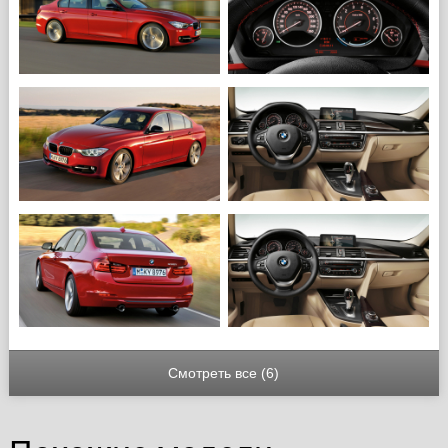
Смотреть все (6)