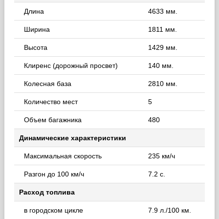
Длина
4633 мм.
Ширина
1811 мм.
Высота
1429 мм.
Клиренс (дорожный просвет)
140 мм.
Колесная база
2810 мм.
Количество мест
5
Объем багажника
480
Динамические характеристики
Максимальная скорость
235 км/ч
Разгон до 100 км/ч
7.2 с.
Расход топлива
в городском цикле
7.9 л./100 км.