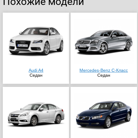
Похожие модели
Audi A4
Mercedes-Benz C-Класс
Седан
Седан