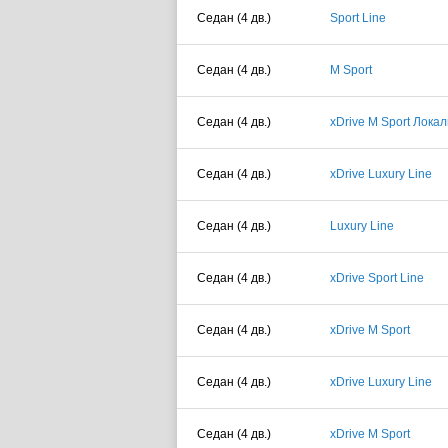
Седан (4 дв.)
Sport Line
Седан (4 дв.)
M Sport
Седан (4 дв.)
xDrive M Sport Лока
Седан (4 дв.)
xDrive Luxury Line
Седан (4 дв.)
Luxury Line
Седан (4 дв.)
xDrive Sport Line
Седан (4 дв.)
xDrive M Sport
Седан (4 дв.)
xDrive Luxury Line
Седан (4 дв.)
xDrive M Sport