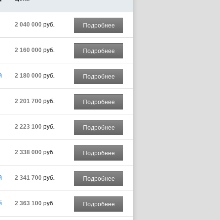
2 040 000
руб.
Подробнее
2 160 000
руб.
Подробнее
й
2 180 000
руб.
Подробнее
2 201 700
руб.
Подробнее
2 223 100
руб.
Подробнее
2 338 000
руб.
Подробнее
й
2 341 700
руб.
Подробнее
й
2 363 100
руб.
Подробнее