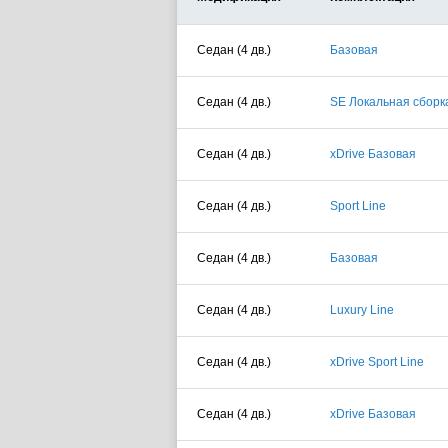
Седан (4 дв.)
Базовая
Седан (4 дв.)
SE Локальная сборк
Седан (4 дв.)
xDrive Базовая
Седан (4 дв.)
Sport Line
Седан (4 дв.)
Базовая
Седан (4 дв.)
Luxury Line
Седан (4 дв.)
xDrive Sport Line
Седан (4 дв.)
xDrive Базовая