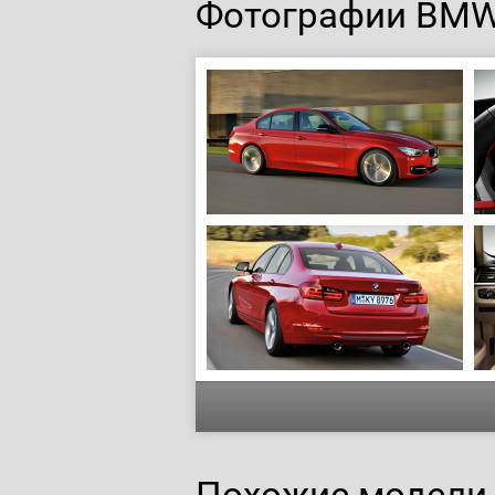
Фотографии BMW 
Похожие модели