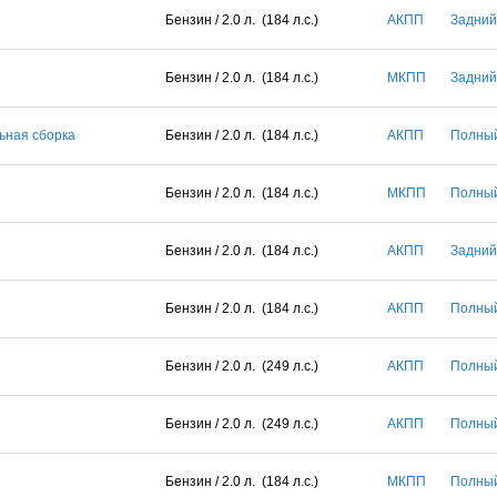
Бензин / 2.0 л. (184 л.с.)
АКПП
Задний
Бензин / 2.0 л. (184 л.с.)
МКПП
Задний
льная сборка
Бензин / 2.0 л. (184 л.с.)
АКПП
Полны
Бензин / 2.0 л. (184 л.с.)
МКПП
Полны
Бензин / 2.0 л. (184 л.с.)
АКПП
Задний
Бензин / 2.0 л. (184 л.с.)
АКПП
Полны
Бензин / 2.0 л. (249 л.с.)
АКПП
Полны
Бензин / 2.0 л. (249 л.с.)
АКПП
Полны
Бензин / 2.0 л. (184 л.с.)
МКПП
Полны