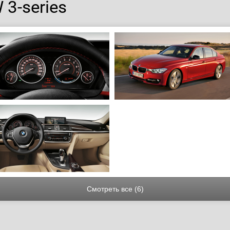
3-series
Смотреть все (6)