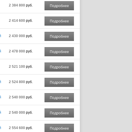
2 384 800
руб.
Подробнее
2 414 600
руб.
Подробнее
й
2 430 000
руб.
Подробнее
й
2 478 000
руб.
Подробнее
2 521 100
руб.
Подробнее
й
2 524 800
руб.
Подробнее
й
2 540 000
руб.
Подробнее
й
2 540 000
руб.
Подробнее
й
2 554 600
руб.
Подробнее