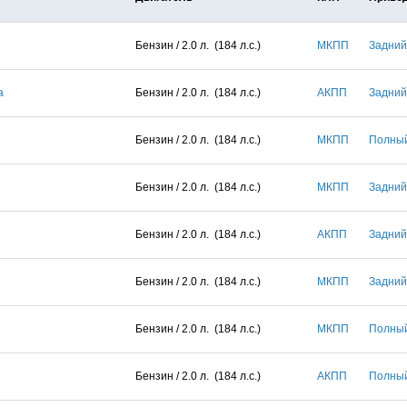
Бензин / 2.0 л. (184 л.с.)
МКПП
Задний
а
Бензин / 2.0 л. (184 л.с.)
АКПП
Задний
Бензин / 2.0 л. (184 л.с.)
МКПП
Полны
Бензин / 2.0 л. (184 л.с.)
МКПП
Задний
Бензин / 2.0 л. (184 л.с.)
АКПП
Задний
Бензин / 2.0 л. (184 л.с.)
МКПП
Задний
Бензин / 2.0 л. (184 л.с.)
МКПП
Полны
Бензин / 2.0 л. (184 л.с.)
АКПП
Полны