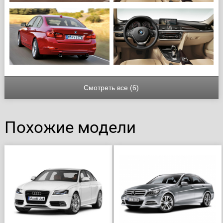
Смотреть все (6)
Похожие модели