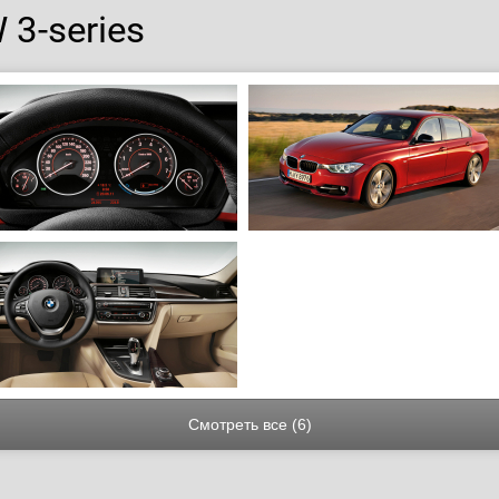
3-series
Смотреть все (6)