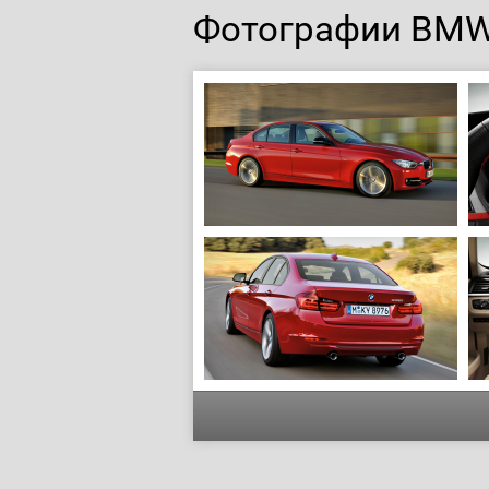
Фотографии BMW 