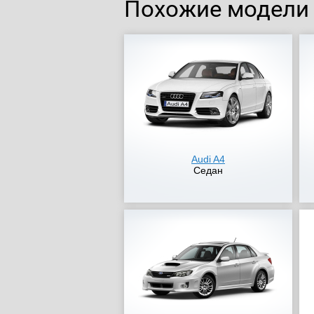
Похожие модели
Audi A4
Седан