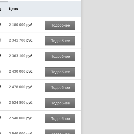
д
Цена
й
2 180 000
руб.
Подробнее
й
2 341 700
руб.
Подробнее
й
2 363 100
руб.
Подробнее
й
2 430 000
руб.
Подробнее
й
2 478 000
руб.
Подробнее
й
2 524 800
руб.
Подробнее
й
2 540 000
руб.
Подробнее
й
2 540 000
руб.