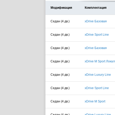
Модификация
Комплектация
Седан (4 дв.)
xDrive Базовая
Седан (4 дв.)
xDrive Sport Line
Седан (4 дв.)
xDrive Базовая
Седан (4 дв.)
xDrive M Sport Лока
Седан (4 дв.)
xDrive Luxury Line
Седан (4 дв.)
xDrive Sport Line
Седан (4 дв.)
xDrive M Sport
Седан (4 дв.)
xDrive Luxury Line