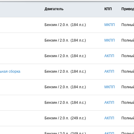
Двигатель
КПП
Приво
Бензин / 2.0 л. (184 л.с.)
МКПП
Полны
Бензин / 2.0 л. (184 л.с.)
МКПП
Полны
Бензин / 2.0 л. (184 л.с.)
АКПП
Полны
льная сборка
Бензин / 2.0 л. (184 л.с.)
АКПП
Полны
Бензин / 2.0 л. (184 л.с.)
МКПП
Полны
Бензин / 2.0 л. (184 л.с.)
АКПП
Полны
Бензин / 2.0 л. (249 л.с.)
АКПП
Полны
Бензин / 2.0 л. (249 л.с.)
АКПП
Полны