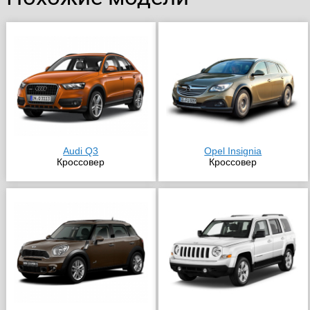
Audi Q3
Opel Insignia
Кроссовер
Кроссовер