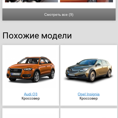
Смотреть все (9)
Похожие модели
Audi Q3
Opel Insignia
Кроссовер
Кроссовер