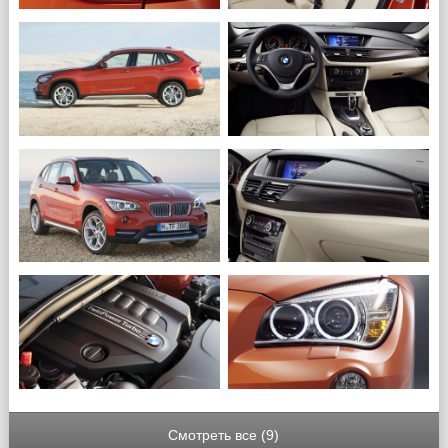
Смотреть все (9)