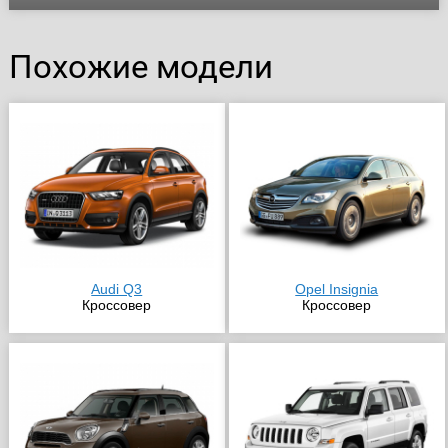
Похожие модели
Audi Q3
Opel Insignia
Кроссовер
Кроссовер