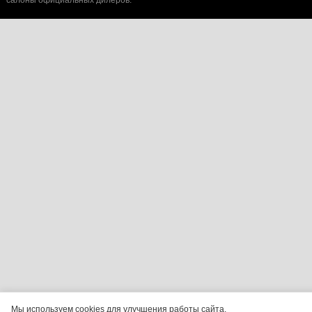
салоны официальных дилеров.
Мы используем cookies для улучшения работы сайта.