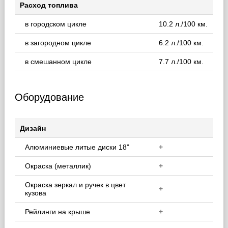
Расход топлива
в городском цикле
10.2 л./100 км.
в загородном цикле
6.2 л./100 км.
в смешанном цикле
7.7 л./100 км.
Оборудование
Дизайн
Алюминиевые литые диски 18”
+
Окраска (металлик)
+
Окраска зеркал и ручек в цвет
+
кузова
Рейлинги на крыше
+