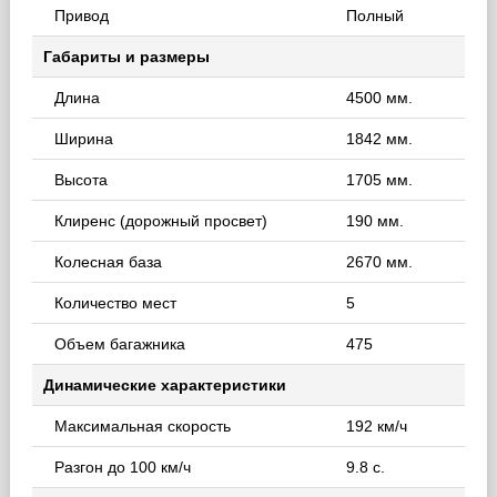
Привод
Полный
Габариты и размеры
Длина
4500 мм.
Ширина
1842 мм.
Высота
1705 мм.
Клиренс (дорожный просвет)
190 мм.
Колесная база
2670 мм.
Количество мест
5
Объем багажника
475
Динамические характеристики
Максимальная скорость
192 км/ч
Разгон до 100 км/ч
9.8 с.