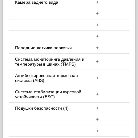
Камера заднего вида
+
+
+
+
Передние датчики парковки
+
Система мониторинга давления и
+
температуры в шинах (TMPS)
Антиблокировочная тормозная
+
система (ABS)
Система стабилизации курсовой
+
устойчивости (ESC)
Подушки безопасности (4)
+
+
+