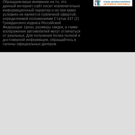
Обращаем ваше внимание на то, что
данный интернет-сайт носит исключительно
информационный характер и ни при каких
условиях не является публичной офертой,
определяемой положениями Статьи 437 (2)
Гражданского кодекса Российской
Федерации. Цены, размеры скидок, а также
изображения автомобилей могут отличаться
от реальных. Для получения более полной и
достоверной информации, обращайтесь в
салоны официальных дилеров.