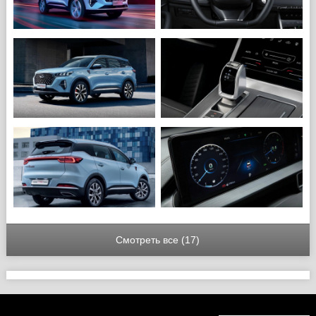
Смотреть все (17)