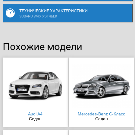
ТЕХНИЧЕСКИЕ ХАРАКТЕРИСТИКИ
SUBARU WRX ХЭТЧБЕК
Похожие модели
Audi A4
Mercedes-Benz C-Класс
Седан
Седан