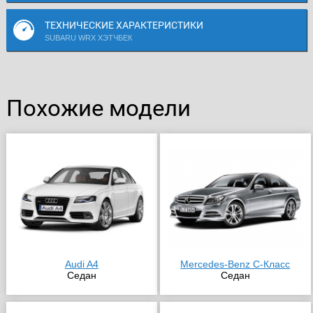
ТЕХНИЧЕСКИЕ ХАРАКТЕРИСТИКИ
SUBARU WRX ХЭТЧБЕК
Похожие модели
Audi A4
Mercedes-Benz C-Класс
Седан
Седан