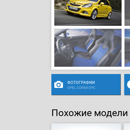
ФОТОГРАФИИ
OPEL CORSA OPC
Похожие модели