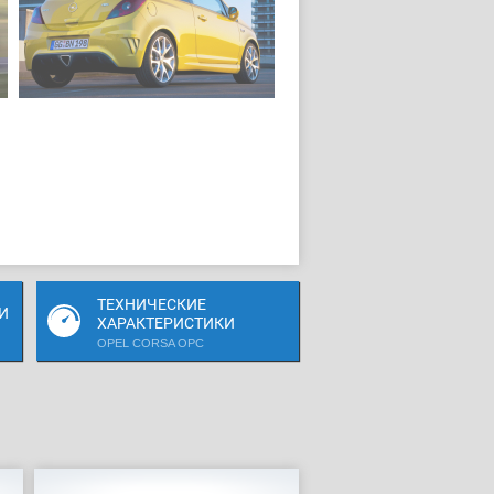
ТЕХНИЧЕСКИЕ
И
ХАРАКТЕРИСТИКИ
OPEL CORSA OPC