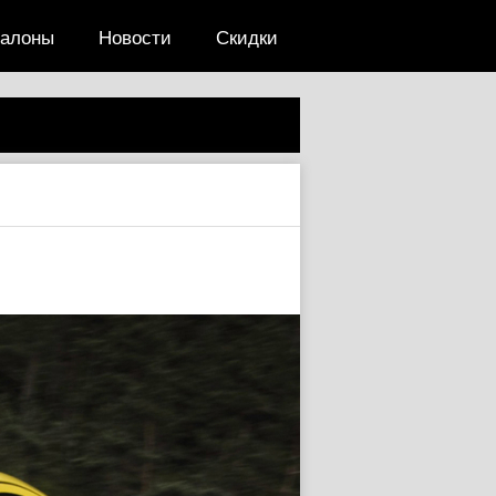
салоны
Новости
Скидки