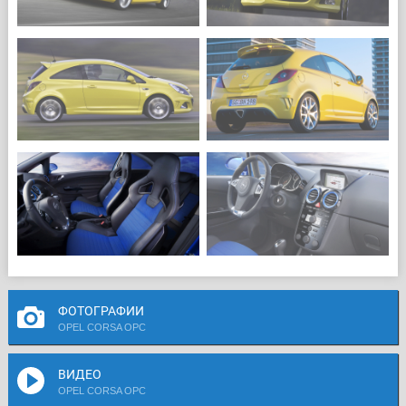
ФОТОГРАФИИ
OPEL CORSA OPC
ВИДЕО
OPEL CORSA OPC