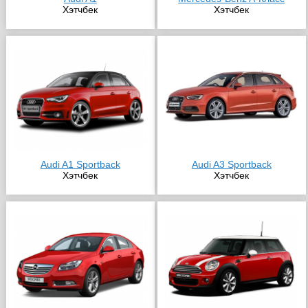
Хэтчбек
Хэтчбек
Audi A1 Sportback
Audi A3 Sportback
Хэтчбек
Хэтчбек