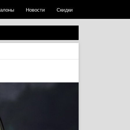
салоны
Новости
Скидки