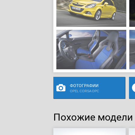
ФОТОГРАФИИ
OPEL CORSA OPC
Похожие модели